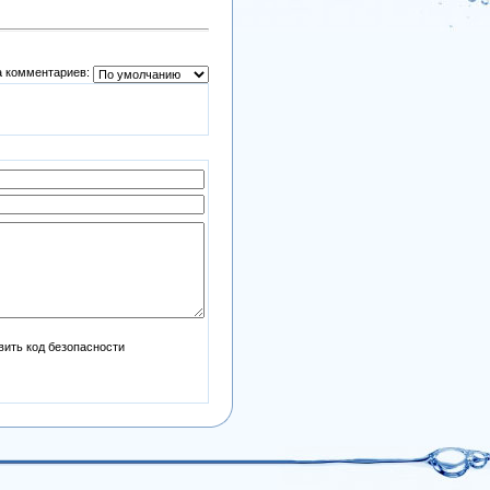
 комментариев: